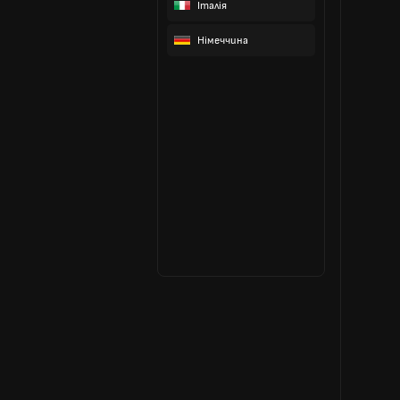
Італія
Німеччина