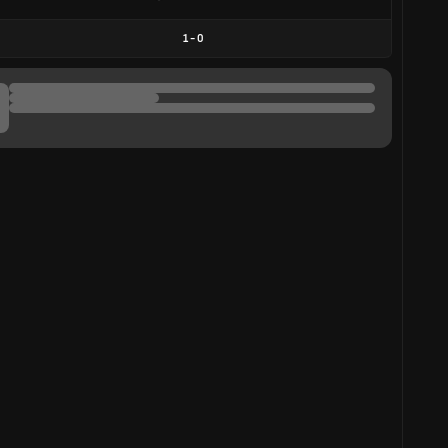
1
-
0