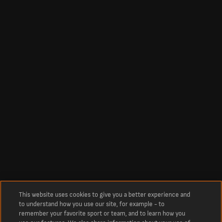
This website uses cookies to give you a better experience and
to understand how you use our site, for example - to
remember your favorite sport or team, and to learn how you