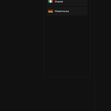
Італія
Німеччина