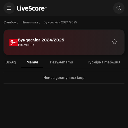
Футбол
Німеччина
Бундесліга 2024/2025
Бундесліга 2024/2025
Німеччина
Улюблен
Огляд
Матчі
Результати
Турнірна таблиця
Немає доступних ігор