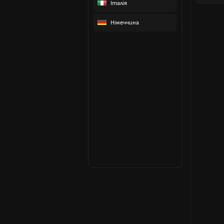
Італія
Німеччина