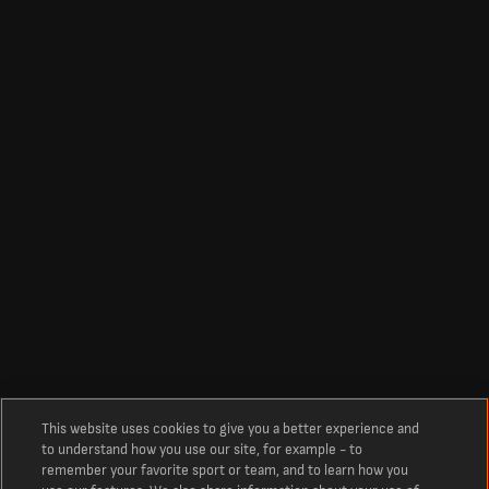
This website uses cookies to give you a better experience and
to understand how you use our site, for example - to
remember your favorite sport or team, and to learn how you