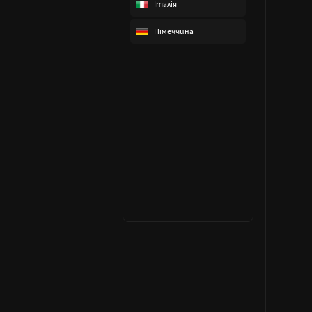
Італія
Німеччина