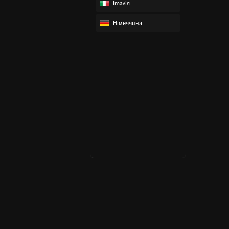
Італія
Німеччина