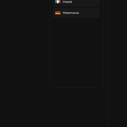
Італія
Німеччина