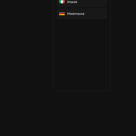
Італія
Німеччина