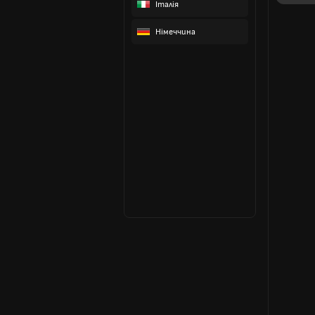
Італія
Німеччина