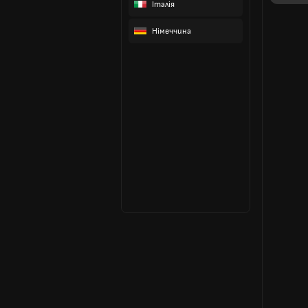
Італія
Німеччина