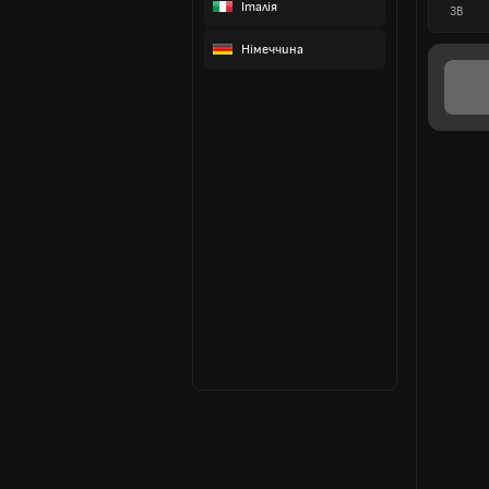
Італія
ЗВ
Німеччина