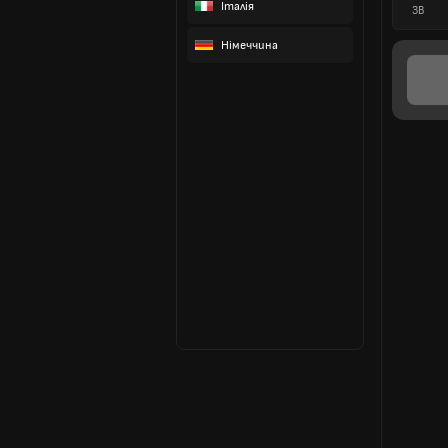
Італія
ЗВ
Німеччина