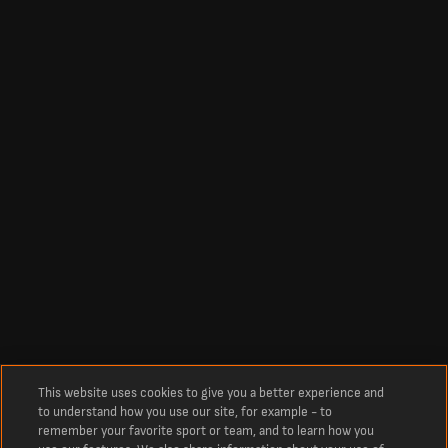
This website uses cookies to give you a better experience and
to understand how you use our site, for example - to
remember your favorite sport or team, and to learn how you