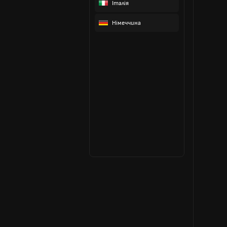
Італія
Німеччина