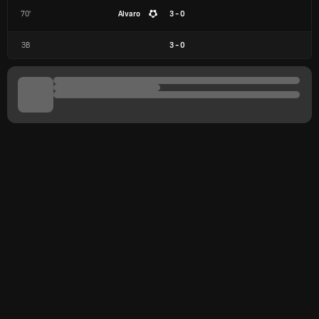
70'
Alvaro
3 - 0
ЗВ
3
-
0