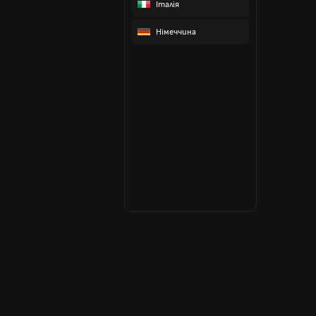
Італія
Німеччина