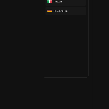
Італія
Німеччина