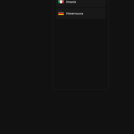
Італія
Німеччина