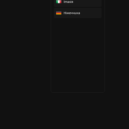
Італія
Німеччина