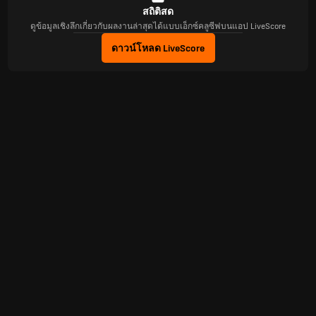
สถิติสด
ดูข้อมูลเชิงลึกเกี่ยวกับผลงานล่าสุดได้แบบเอ็กซ์คลูซีฟบนแอป LiveScore
ดาวน์โหลด LiveScore