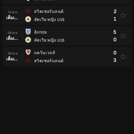
2
สวิตเซอร์แลนด์
12 เม.ย.
เต็มเวลา
1
ลัตเวีย หญิง U19
5
อังกฤษ
09 เม.ย.
เต็มเวลา
0
ลัตเวีย หญิง U19
0
แคว้นเวลส์
09 เม.ย.
เต็มเวลา
3
สวิตเซอร์แลนด์