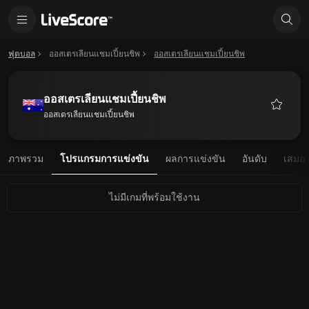
ฟุตบอล
ออสเตรเลียนแชมเปี้ยนชิพ
ออสเตรเลียนแชมเปี้ยนชิพ
ออสเตรเลียนแชมเปี้ยนชิพ
ออสเตรเลียนแชมเปี้ยนชิพ
รายการ
โปรด
ภาพรวม
โปรแกรมการแข่งขัน
ผลการแข่งขัน
อันดับ
เสมอ
ไม่มีเกมที่พร้อมใช้งาน