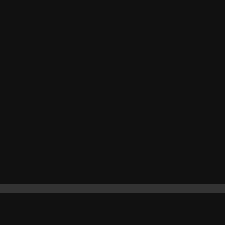
เกี่ยวกับ