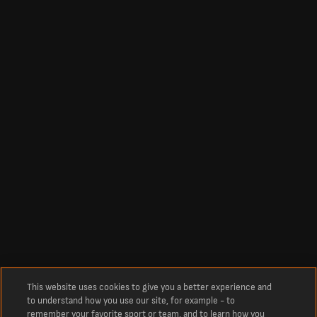
This website uses cookies to give you a better experience and
to understand how you use our site, for example - to
remember your favorite sport or team, and to learn how you