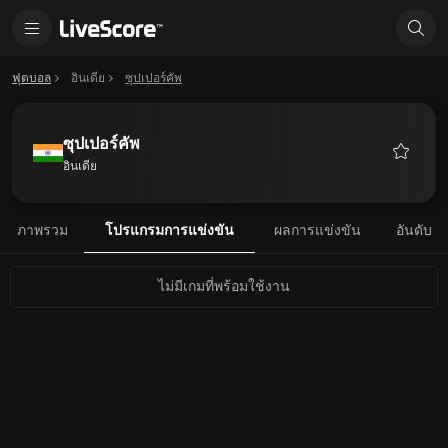
ฟุตบอล
อินเดีย
ซุปเปอร์คัพ
ซุปเปอร์คัพ
อินเดีย
รายการ
โปรด
ภาพรวม
โปรแกรมการแข่งขัน
ผลการแข่งขัน
อันดับ
ไม่มีเกมที่พร้อมใช้งาน