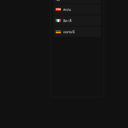
สเปน
อิตาลี
เยอรมนี