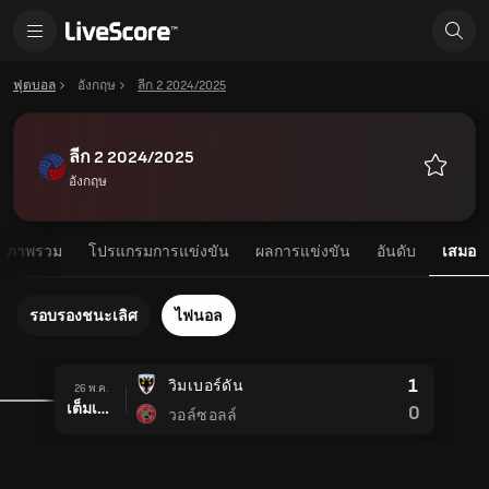
ฟุตบอล
อังกฤษ
ลีก 2 2024/2025
ลีก 2 2024/2025
อังกฤษ
รายการ
โปรด
ภาพรวม
โปรแกรมการแข่งขัน
ผลการแข่งขัน
อันดับ
เสมอ
รอบรองชนะเลิศ
ไฟนอล
1
วิมเบอร์ดัน
26 พ.ค.
เต็มเวลา
0
วอล์ซอลล์