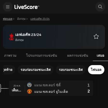
ฟุตบอล
อังกฤษ
เอฟเอคัพ 23/24
เอฟเอคัพ 23/24
อังกฤษ
รายการ
โปรด
ภาพรวม
โปรแกรมการแข่งขัน
ผลการแข่งขัน
เสมอ
นสุดท้าย
รอบก่อนรองชนะเลิศ
รอบรองชนะเลิศ
ไฟนอล
1
แมนเชสเตอร์ ซิตี้
25 พ.ค.
เต็มเวลา
2
แมนเชสเตอร์ ยูไนเต็ด