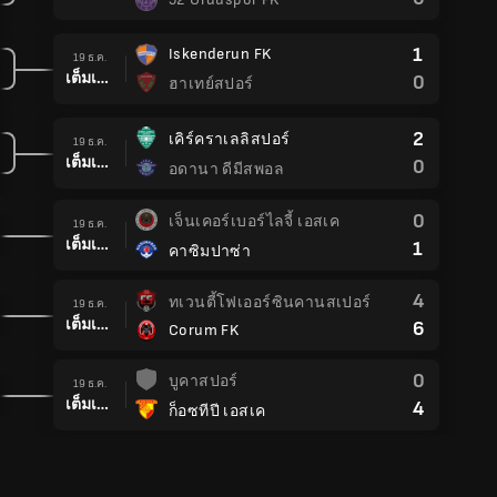
1
Iskenderun FK
19 ธ.ค.
เต็มเวลา
0
ฮาเทย์สปอร์
2
เคิร์คราเลลิสปอร์
19 ธ.ค.
เต็มเวลา
0
อดานา ดีมีสพอล
0
เจ็นเคอร์เบอร์ไลจี้ เอสเค
19 ธ.ค.
เต็มเวลา
1
คาซิมปาซ่า
4
ทเวนตี้โฟเออร์ซินคานสเปอร์
19 ธ.ค.
เต็มเวลา
6
Corum FK
0
บูคาสปอร์
19 ธ.ค.
เต็มเวลา
4
ก็อซทีปี เอสเค