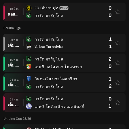
0
FC Chernigiv
18 มี.ค.
แอสซิสต์
0
วารัด มาริยูโปล
Persha Liga
1
วารัด มาริยูโปล
30 พ.ย.
เต็มเวลา
1
Yuksa Tarasivka
2
วารัด มาริยูโปล
16 พ.ย.
เต็มเวลา
0
เอฟซี วอร์สคลา โพลทาว่า
1
วิคตอเรีย มายโคลาวิกา
08 พ.ย.
เต็มเวลา
2
วารัด มาริยูโปล
0
วารัด มาริยูโปล
04 พ.ย.
เต็มเวลา
1
เอฟซี โพดิลเลีย คเมลนิทสกี้
Ukraine Cup 25/26