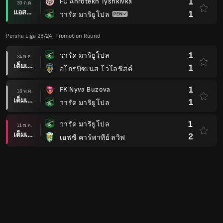
1
FC Ahrotekh Tyshkivka
30 ต.ค.
แอสซิสต์
1
วารัด มาริยูโปล
Persha Liga 23/24, Promotion Round
1
วารัด มาริยูโปล
24 พ.ค.
เต็มเวลา
1
อโกรบิซเนส โวโลชิสค์
1
FK Nyva Buzova
18 พ.ค.
เต็มเวลา
1
วารัด มาริยูโปล
1
วารัด มาริยูโปล
11 พ.ค.
เต็มเวลา
2
เอฟซี คาร์พาทีย์ ลวิฟ