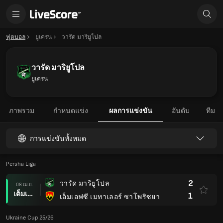
ฟุตบอล
ยูเครน
วารัด มาริยูโปล
วารัด มาริยูโปล
ยูเครน
ภาพรวม
กำหนดแข่ง
ผลการแข่งขัน
อันดับ
ทีม
การแข่งขันทั้งหมด
Persha Liga
2
วารัด มาริยูโปล
08 เม.ย.
เต็มเวลา
1
เอ็มเอฟซี เมทาเลอร์ ซาโพริซยา
Ukraine Cup 25/26