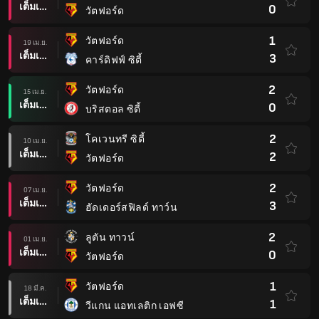
เต็มเวลา
0
วัตฟอร์ด
1
วัตฟอร์ด
19 เม.ย.
เต็มเวลา
3
คาร์ดิฟฟ์ ซิตี้
2
วัตฟอร์ด
15 เม.ย.
เต็มเวลา
0
บริสตอล ซิตี้
2
โคเวนทรี ซิตี้
10 เม.ย.
เต็มเวลา
2
วัตฟอร์ด
2
วัตฟอร์ด
07 เม.ย.
เต็มเวลา
3
ฮัดเดอร์สฟิลด์ ทาว์น
2
ลูตัน ทาวน์
01 เม.ย.
เต็มเวลา
0
วัตฟอร์ด
1
วัตฟอร์ด
18 มี.ค.
เต็มเวลา
1
วีแกน แอทเลติก เอฟซี