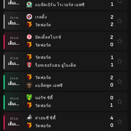
เต็มเวลา
1
แบล๊คเบิร์น โรเวอร์ส เอฟซี
2
เรดดิ้ง
04 ก.พ.
เต็มเวลา
2
วัตฟอร์ด
2
มิดเดิ้ลสโบรช์
28 ม.ค.
เต็มเวลา
0
วัตฟอร์ด
1
วัตฟอร์ด
21 ม.ค.
เต็มเวลา
1
ร็อทเธอร์แฮม ยูไนเต็ด
2
วัตฟอร์ด
14 ม.ค.
เต็มเวลา
0
แบล็คพูล เอฟซี
0
นอริช ซิตี้
02 ม.ค.
เต็มเวลา
1
วัตฟอร์ด
4
สวอนซี ซิตี้
30 ธ.ค.
เต็มเวลา
0
วัตฟอร์ด