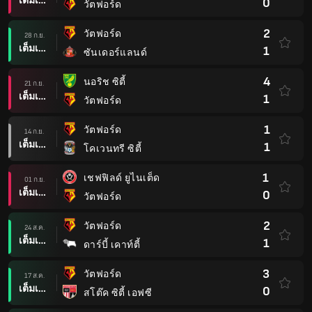
เต็มเวลา
0
วัตฟอร์ด
2
วัตฟอร์ด
28 ก.ย.
เต็มเวลา
1
ซันเดอร์แลนด์
4
นอริช ซิตี้
21 ก.ย.
เต็มเวลา
1
วัตฟอร์ด
1
วัตฟอร์ด
14 ก.ย.
เต็มเวลา
1
โคเวนทรี ซิตี้
1
เชฟฟิลด์ ยูไนเต็ด
01 ก.ย.
เต็มเวลา
0
วัตฟอร์ด
2
วัตฟอร์ด
24 ส.ค.
เต็มเวลา
1
ดาร์บี้ เคาท์ตี้
3
วัตฟอร์ด
17 ส.ค.
เต็มเวลา
0
สโต๊ค ซิตี้ เอฟซี