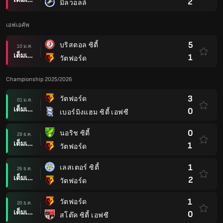
2
มิลวอลล์
เอฟเอคัพ
5
บริสตอล ซิตี้
10 ม.ค.
เต็มเวลา
1
วัตฟอร์ด
Championship 2025/2026
3
วัตฟอร์ด
01 ม.ค.
เต็มเวลา
0
เบอร์มิงแฮม ซิตี้ เอฟซี
0
นอริช ซิตี้
29 ธ.ค.
เต็มเวลา
1
วัตฟอร์ด
1
เลสเตอร์ ซิตี้
26 ธ.ค.
เต็มเวลา
2
วัตฟอร์ด
1
วัตฟอร์ด
20 ธ.ค.
เต็มเวลา
0
สโต๊ค ซิตี้ เอฟซี