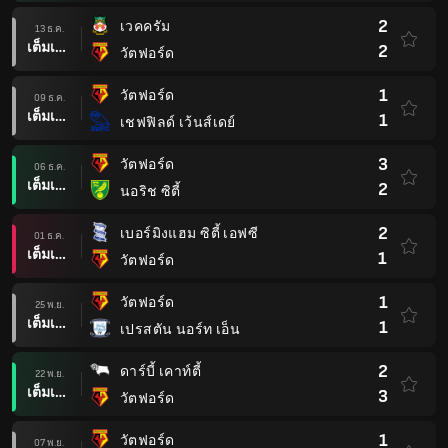
2
เวคครัม
13 ธ.ค.
เต็มเวลา
2
วัตฟอร์ด
1
วัตฟอร์ด
09 ธ.ค.
เต็มเวลา
1
เชฟฟิลด์ เว้นส์เดย์
3
วัตฟอร์ด
06 ธ.ค.
เต็มเวลา
2
นอริช ซิตี้
2
เบอร์มิงแฮม ซิตี้ เอฟซี
01 ธ.ค.
เต็มเวลา
1
วัตฟอร์ด
1
วัตฟอร์ด
25 พ.ย.
เต็มเวลา
1
เปรสตัน นอร์ท เอ็น
2
ดาร์บี้ เคาท์ตี้
22 พ.ย.
เต็มเวลา
3
วัตฟอร์ด
1
วัตฟอร์ด
07 พ.ย.