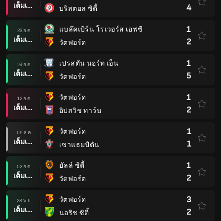
เต็มเวลา
4
บริสตอล ซิตี้
1
แบล๊คเบิร์น โรเวอร์ส เอฟซี
23 ธ.ค.
เต็มเวลา
2
วัตฟอร์ด
1
เปรสตัน นอร์ท เอ็น
16 ธ.ค.
เต็มเวลา
5
วัตฟอร์ด
1
วัตฟอร์ด
12 ธ.ค.
เต็มเวลา
2
อิปสวิช ทาว์น
1
วัตฟอร์ด
09 ธ.ค.
เต็มเวลา
1
เซาแธมป์ตัน
1
ฮัลล์ ซิตี้
02 ธ.ค.
เต็มเวลา
2
วัตฟอร์ด
3
วัตฟอร์ด
28 พ.ย.
เต็มเวลา
2
นอริช ซิตี้