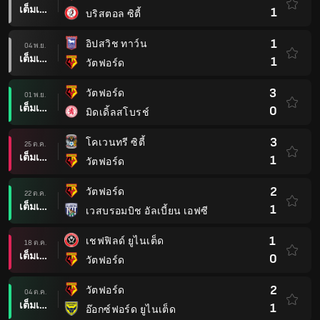
เต็มเวลา
1
บริสตอล ซิตี้
1
อิปสวิช ทาว์น
04 พ.ย.
เต็มเวลา
1
วัตฟอร์ด
3
วัตฟอร์ด
01 พ.ย.
เต็มเวลา
0
มิดเดิ้ลสโบรช์
3
โคเวนทรี ซิตี้
25 ต.ค.
เต็มเวลา
1
วัตฟอร์ด
2
วัตฟอร์ด
22 ต.ค.
เต็มเวลา
1
เวสบรอมบิช อัลเบี้ยน เอฟซี
1
เชฟฟิลด์ ยูไนเต็ด
18 ต.ค.
เต็มเวลา
0
วัตฟอร์ด
2
วัตฟอร์ด
04 ต.ค.
เต็มเวลา
1
อ๊อกซ์ฟอร์ด ยูไนเต็ด