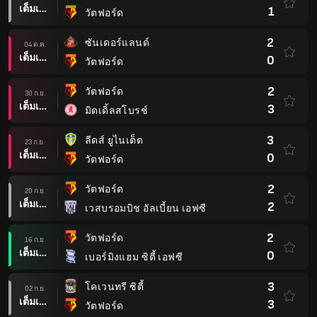
เต็มเวลา
1
วัตฟอร์ด
2
ซันเดอร์แลนด์
04 ต.ค.
เต็มเวลา
0
วัตฟอร์ด
2
วัตฟอร์ด
30 ก.ย.
เต็มเวลา
3
มิดเดิ้ลสโบรช์
3
ลีดส์ ยูไนเต็ด
23 ก.ย.
เต็มเวลา
0
วัตฟอร์ด
2
วัตฟอร์ด
20 ก.ย.
เต็มเวลา
2
เวสบรอมบิช อัลเบี้ยน เอฟซี
2
วัตฟอร์ด
16 ก.ย.
เต็มเวลา
0
เบอร์มิงแฮม ซิตี้ เอฟซี
3
โคเวนทรี ซิตี้
02 ก.ย.
เต็มเวลา
3
วัตฟอร์ด