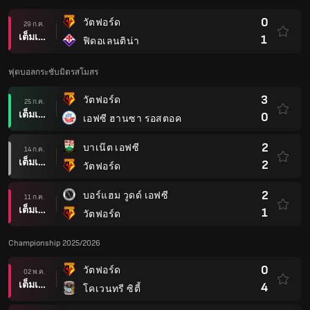
0
วัตฟอร์ด
29 ก.ค.
เต็มเวลา
1
ฟิดอเลนติน่า
ฟุตบอลกระชับมิตรสโมสร
3
วัตฟอร์ด
25 ก.ค.
เต็มเวลา
0
เอฟซี ฮานซา รอสตอค
2
บาเน๊ต เอฟซี
14 ก.ค.
เต็มเวลา
2
วัตฟอร์ด
2
บอร์แฮม วูดด์ เอฟซี
11 ก.ค.
เต็มเวลา
1
วัตฟอร์ด
Championship 2025/2026
0
วัตฟอร์ด
02 พ.ค.
เต็มเวลา
4
โคเวนทรี ซิตี้