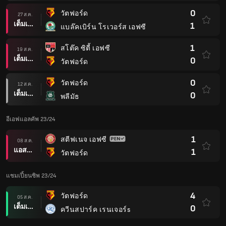
0
วัตฟอร์ด
27 ส.ค.
เต็มเวลา
1
แบล๊คเบิร์น โรเวอร์ส เอฟซี
1
สโต๊ค ซิตี้ เอฟซี
19 ส.ค.
เต็มเวลา
0
วัตฟอร์ด
0
วัตฟอร์ด
12 ส.ค.
เต็มเวลา
0
พลีมัธ
อีเอฟแอลคัพ 23/24
1
สตีฟเนจ เอฟซี
08 ส.ค.
แอสซิสต์
1
วัตฟอร์ด
แชมเปี้ยนชิพ 23/24
4
วัตฟอร์ด
05 ส.ค.
เต็มเวลา
0
ควีนสปาร์ค เรนเจอร์s