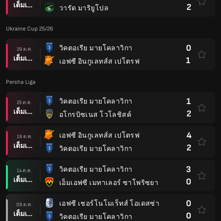
เต็มเวลา
2
วารัด มาริยูโปล
Ukraine Cup 25/26
0
วิคตอเรีย มายโคลาวิกา
29 ต.ค.
เต็มเวลา
1
เอฟซี อินกูเลทส์ส เปโตรฟ
Persha Liga
1
วิคตอเรีย มายโคลาวิกา
25 ต.ค.
เต็มเวลา
2
อโกรบิซเนส โวโลชิสค์
4
เอฟซี อินกูเลทส์ส เปโตรฟ
19 ต.ค.
เต็มเวลา
2
วิคตอเรีย มายโคลาวิกา
3
วิคตอเรีย มายโคลาวิกา
14 ต.ค.
เต็มเวลา
0
เอ็มเอฟซี เมทาเลอร์ ซาโพริซยา
0
เอฟซี เชอร์โนโมเร็ทส์ โอเดสซ่า
09 ต.ค.
เต็มเวลา
0
วิคตอเรีย มายโคลาวิกา