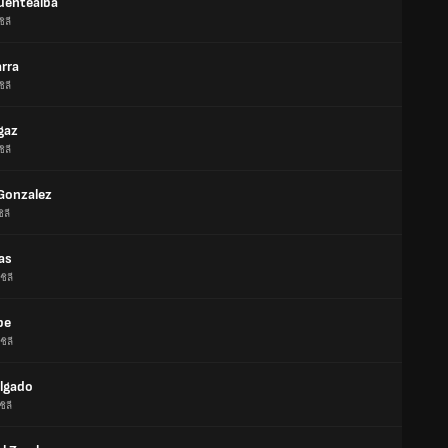
Fuentealba
ชิลี
arra
ชิลี
gaz
ชิลี
Gonzalez
ชิลี
as
ชิลี
be
ชิลี
algado
ชิลี