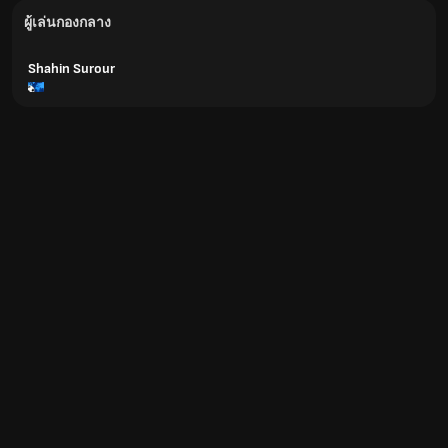
ผู้เล่นกองกลาง
Shahin Surour