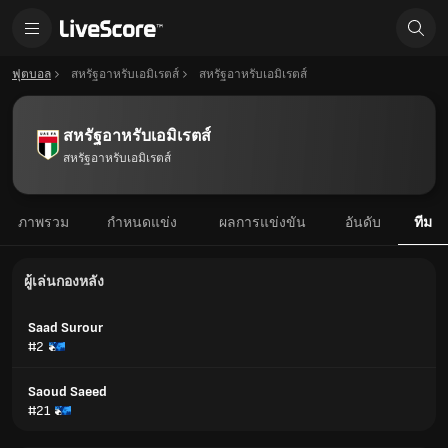
ฟุตบอล
สหรัฐอาหรับเอมิเรตส์
สหรัฐอาหรับเอมิเรตส์
สหรัฐอาหรับเอมิเรตส์
สหรัฐอาหรับเอมิเรตส์
ภาพรวม
กำหนดแข่ง
ผลการแข่งขัน
อันดับ
ทีม
ผู้เล่นกองหลัง
Saad Surour
#2
Saoud Saeed
#21