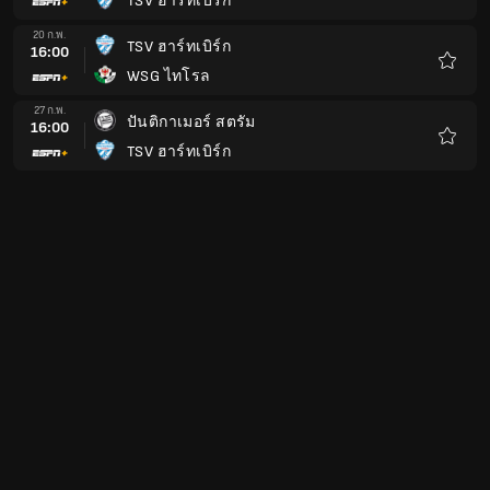
TSV ฮาร์ทเบิร์ก
รายกา
โปรด
20 ก.พ.
TSV ฮาร์ทเบิร์ก
16:00
WSG ไทโรล
รายกา
โปรด
27 ก.พ.
ปันติกาเมอร์ สตรัม
16:00
TSV ฮาร์ทเบิร์ก
รายกา
โปรด