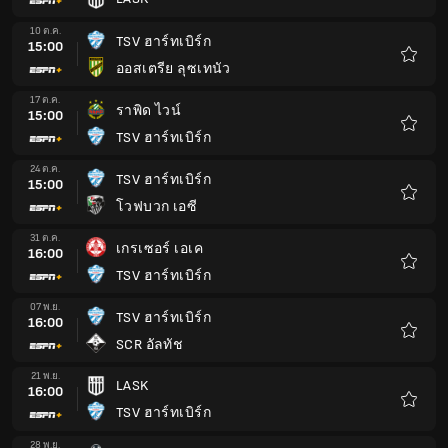
รายกา
โปรด
10 ต.ค.
TSV ฮาร์ทเบิร์ก
15:00
ออสเตรีย ลุซเทนัว
รายกา
โปรด
17 ต.ค.
ราพิด ไวน์
15:00
TSV ฮาร์ทเบิร์ก
รายกา
โปรด
24 ต.ค.
TSV ฮาร์ทเบิร์ก
15:00
โวฟบวก เอซี
รายกา
โปรด
31 ต.ค.
เกรเซอร์ เอเค
16:00
TSV ฮาร์ทเบิร์ก
รายกา
โปรด
07 พ.ย.
TSV ฮาร์ทเบิร์ก
16:00
SCR อัลทัช
รายกา
โปรด
21 พ.ย.
LASK
16:00
TSV ฮาร์ทเบิร์ก
รายกา
โปรด
28 พ.ย.