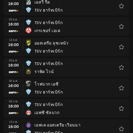
เอสวี รีด
16:00
TSV ฮาร์ทเบิร์ก
รายกา
โปรด
05 ธ.ค.
TSV ฮาร์ทเบิร์ก
16:00
เกรเซอร์ เอเค
รายกา
โปรด
12 ธ.ค.
ออสเตรีย ลุซเทนัว
16:00
TSV ฮาร์ทเบิร์ก
รายกา
โปรด
23 ม.ค.
TSV ฮาร์ทเบิร์ก
16:00
ราพิด ไวน์
รายกา
โปรด
30 ม.ค.
โวฟบวก เอซี
16:00
TSV ฮาร์ทเบิร์ก
รายกา
โปรด
06 ก.พ.
TSV ฮาร์ทเบิร์ก
16:00
เอฟซี ซัลบวก
รายกา
โปรด
13 ก.พ.
เอฟเค ออสเตรีย เวียนนา
16:00