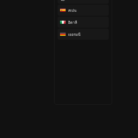
สเปน
อิตาลี
เยอรมนี