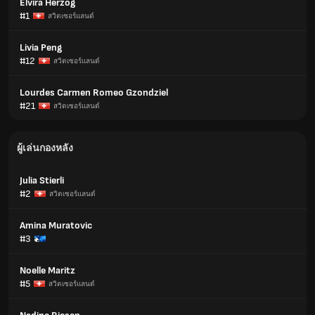
Elvira Herzog
#1
สวิตเซอร์แลนด์
Livia Peng
#12
สวิตเซอร์แลนด์
Lourdes Carmen Romeo Gzondziel
#21
สวิตเซอร์แลนด์
ผู้เล่นกองหลัง
Julia Stierli
#2
สวิตเซอร์แลนด์
Amina Muratovic
#3
Noelle Maritz
#5
สวิตเซอร์แลนด์