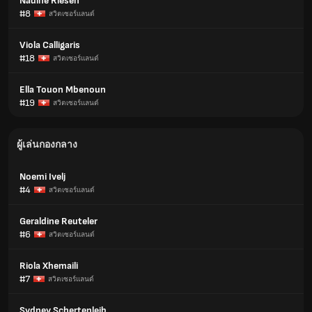
Nadine Riesen
#8
สวิตเซอร์แลนด์
Viola Calligaris
#18
สวิตเซอร์แลนด์
Ella Touon Mbenoun
#19
สวิตเซอร์แลนด์
ผู้เล่นกองกลาง
Noemi Ivelj
#4
สวิตเซอร์แลนด์
Geraldine Reuteler
#6
สวิตเซอร์แลนด์
Riola Xhemaili
#7
สวิตเซอร์แลนด์
Sydney Schertenleib