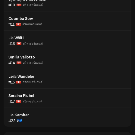
#10
สวิตเซอร์แลนด์
Coumba Sow
#11
สวิตเซอร์แลนด์
Lia Wälti
#13
สวิตเซอร์แลนด์
Smilla Vallotto
#14
สวิตเซอร์แลนด์
Leila Wandeler
#15
สวิตเซอร์แลนด์
Seraina Piubel
#17
สวิตเซอร์แลนด์
Lia Kamber
#22