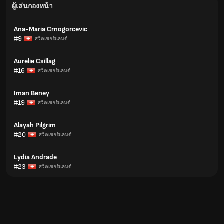
ผู้เล่นกองหน้า
Ana-Maria Crnogorcevic
#9
สวิตเซอร์แลนด์
Aurelie Csillag
#16
สวิตเซอร์แลนด์
Iman Beney
#19
สวิตเซอร์แลนด์
Alayah Pilgrim
#20
สวิตเซอร์แลนด์
Lydia Andrade
#23
สวิตเซอร์แลนด์