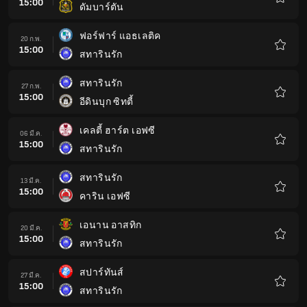
15:00
ดัมบาร์ตัน
รายกา
โปรด
ฟอร์ฟาร์ แอธเลติค
20 ก.พ.
15:00
สทารินรัก
รายกา
โปรด
สทารินรัก
27 ก.พ.
15:00
อีดินบุก ซิทตี้
รายกา
โปรด
เคลตี้ ฮาร์ต เอฟซี
06 มี.ค.
15:00
สทารินรัก
รายกา
โปรด
สทารินรัก
13 มี.ค.
15:00
คาริน เอฟซี
รายกา
โปรด
เอนาน อาสทิก
20 มี.ค.
15:00
สทารินรัก
รายกา
โปรด
สปาร์ทันส์
27 มี.ค.
15:00
สทารินรัก
รายกา