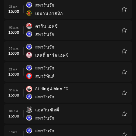
โปรด
สทารินรัก
26 ธ.ค.
15:00
เอนาน อาสทิก
รายกา
โปรด
คาริน เอฟซี
02 ม.ค.
15:00
สทารินรัก
รายกา
โปรด
สทารินรัก
09 ม.ค.
15:00
เคลตี้ ฮาร์ต เอฟซี
รายกา
โปรด
สทารินรัก
23 ม.ค.
15:00
สปาร์ทันส์
รายกา
โปรด
Stirling Albion FC
30 ม.ค.
15:00
สทารินรัก
รายกา
โปรด
แอลกิน ซิตตี้
06 ก.พ.
15:00
สทารินรัก
รายกา
โปรด
สทารินรัก
13 ก.พ.