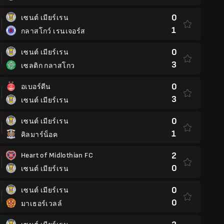
0
เซนต์ เมียร์เรน
1
กลาสโกว์ เรนเจอร์ส
0
เซนต์ เมียร์เรน
3
เซลติก กลาสโกว
0
อเบอร์ดีน
3
เซนต์ เมียร์เรน
0
เซนต์ เมียร์เรน
1
คิลมาร์น็อค
2
Heart of Midlothian FC
0
เซนต์ เมียร์เรน
0
เซนต์ เมียร์เรน
0
มาเธอร์เวลล์