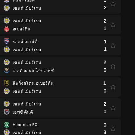
5
คิลมาร์น็อค
2
เซนต์ เมียร์เรน
2
เซนต์ เมียร์เรน
1
อเบอร์ดีน
1
รอสส์ เคาน์ตี้
1
เซนต์ เมียร์เรน
2
เซนต์ เมียร์เรน
0
เอสที จอนสโสร เอฟซี
1
ลีฟวิ่งสโตน อเบอร์ดีน
0
เซนต์ เมียร์เรน
2
เซนต์ เมียร์เรน
0
เอฟซี ดันดี
0
Hibernian FC
3
เซนต์ เมียร์เรน