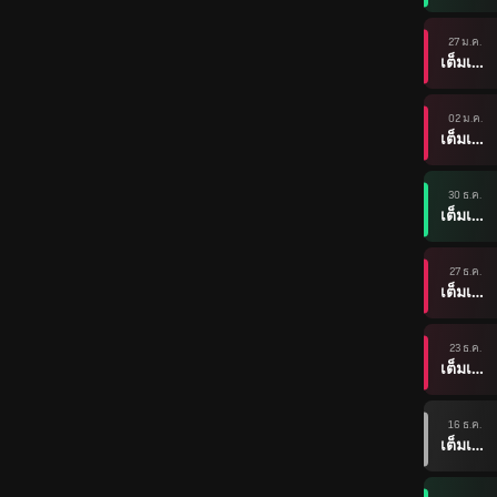
27 ม.ค.
เต็มเวลา
02 ม.ค.
เต็มเวลา
30 ธ.ค.
เต็มเวลา
27 ธ.ค.
เต็มเวลา
23 ธ.ค.
เต็มเวลา
16 ธ.ค.
เต็มเวลา