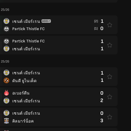
 25/26
1
เซนต์ เมียร์เรน
(2)
0
Partick Thistle FC
(1)
1
Partick Thistle FC
1
เซนต์ เมียร์เรน
 25/26
1
เซนต์ เมียร์เรน
1
ดันดี ยูไนเต็ด
0
อเบอร์ดีน
2
เซนต์ เมียร์เรน
0
เซนต์ เมียร์เรน
3
คิลมาร์น็อค