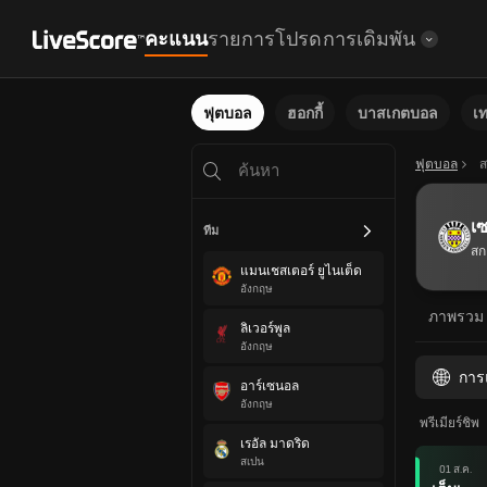
คะแนน
รายการโปรด
การเดิมพัน
ฟุตบอล
ฮอกกี้
บาสเกตบอล
เ
ฟุตบอล
ส
เซ
ทีม
สก
แมนเชสเตอร์ ยูไนเต็ด
อังกฤษ
ภาพรวม
ลิเวอร์พูล
อังกฤษ
การ
อาร์เซนอล
อังกฤษ
พรีเมียร์ชิพ
เรอัล มาดริด
สเปน
01 ส.ค.