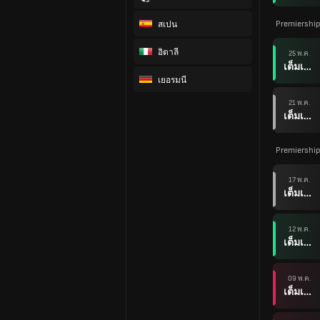
Premiership
สเปน
อิตาลี
25 พ.ค.
เต็มเวลา
เยอรมนี
21 พ.ค.
เต็มเวลา
Premiership
17 พ.ค.
เต็มเวลา
12 พ.ค.
เต็มเวลา
09 พ.ค.
เต็มเวลา