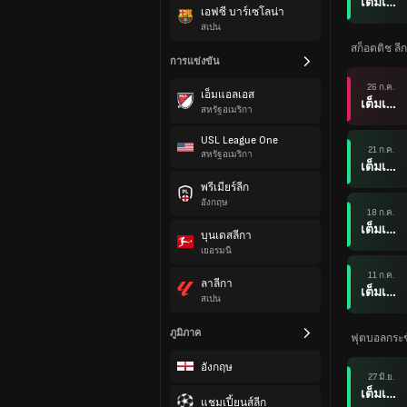
เต็มเวลา
เอฟซี บาร์เซโลน่า
สเปน
สก็อตติช ลีก
การแข่งขัน
26 ก.ค.
เอ็มแอลเอส
เต็มเวลา
สหรัฐอเมริกา
USL League One
21 ก.ค.
สหรัฐอเมริกา
เต็มเวลา
พรีเมียร์ลีก
อังกฤษ
18 ก.ค.
เต็มเวลา
บุนเดสลีกา
เยอรมนี
11 ก.ค.
ลาลีกา
เต็มเวลา
สเปน
ภูมิภาค
ฟุตบอลกระช
อังกฤษ
27 มิ.ย.
เต็มเวลา
แชมเปี้ยนส์ลีก