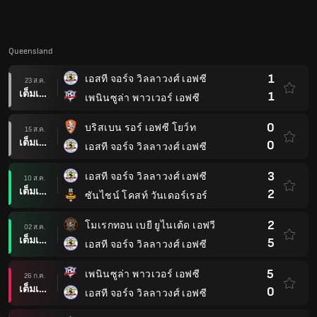
Queensland
1
เอสที จอร์จ วิลลาวงศ์ เอฟซี
23 ส.ค.
เต็มเวลา
1
เพนินซูล่า พาวเวอร์ เอฟซี
0
บริสเบน รอร์ เอฟซี โยว์ท
15 ส.ค.
เต็มเวลา
0
เอสที จอร์จ วิลลาวงศ์ เอฟซี
3
เอสที จอร์จ วิลลาวงศ์ เอฟซี
10 ส.ค.
เต็มเวลา
2
ซันไชน์ โคสท์ วันเดอร์เรอร์
2
โมเรกทอน เบยื ยูไนเต้ด เอฟวี
02 ส.ค.
เต็มเวลา
5
เอสที จอร์จ วิลลาวงศ์ เอฟซี
5
เพนินซูล่า พาวเวอร์ เอฟซี
26 ก.ค.
เต็มเวลา
0
เอสที จอร์จ วิลลาวงศ์ เอฟซี