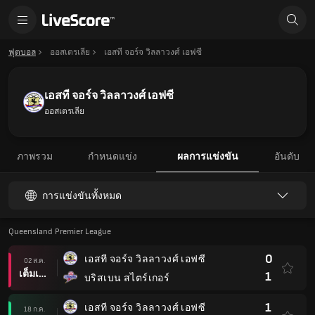
ฟุตบอล
ออสเตรเลีย
เอสที จอร์จ วิลลาวงศ์ เอฟซี
เอสที จอร์จ วิลลาวงศ์ เอฟซี
ออสเตรเลีย
ภาพรวม
กำหนดแข่ง
ผลการแข่งขัน
อันดับ
การแข่งขันทั้งหมด
Queensland Premier League
0
เอสที จอร์จ วิลลาวงศ์ เอฟซี
02 ส.ค.
เต็มเวลา
1
บริสเบน สไตร์เกอร์
1
เอสที จอร์จ วิลลาวงศ์ เอฟซี
18 ก.ค.