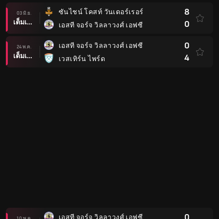
8
ซันไชน์ โคสท์ วันเดอร์เรอร์
03 มิ.ย.
เต็มเวลา
0
เอสที จอร์จ วิลลาวงศ์ เอฟซี
0
เอสที จอร์จ วิลลาวงศ์ เอฟซี
24 พ.ค.
เต็มเวลา
4
เวสเทิร์น ไพร์ด
0
เอสที จอร์จ วิลลาวงศ์ เอฟซี
10 พ.ค.