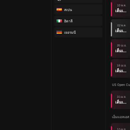
10 พ.ค.
สเปน
เต็มเวลา
อิตาลี
02 พ.ค.
เต็มเวลา
เยอรมนี
26 เม.ย.
เต็มเวลา
18 เม.ย.
เต็มเวลา
US Open C
15 เม.ย.
เต็มเวลา
เอ็มแอลเอส
12 เม.ย.