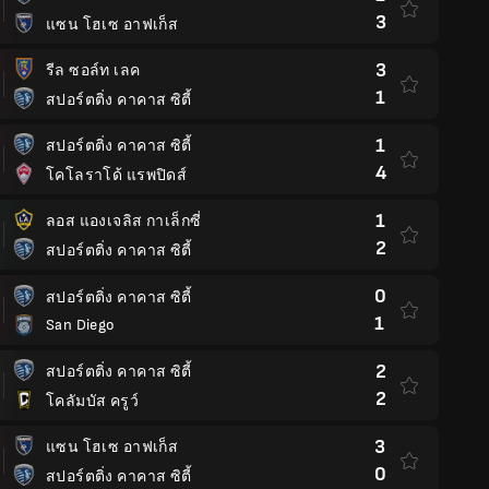
3
แซน โฮเซ อาฟเก็ส
3
รีล ซอล์ท เลค
1
สปอร์ตติ่ง คาคาส ซิตี้
1
สปอร์ตติ่ง คาคาส ซิตี้
4
โคโลราโด้ แรพปิดส์
1
ลอส แองเจลิส กาเล็กซี่
2
สปอร์ตติ่ง คาคาส ซิตี้
0
สปอร์ตติ่ง คาคาส ซิตี้
1
San Diego
2
สปอร์ตติ่ง คาคาส ซิตี้
2
โคลัมบัส ครูว์
3
แซน โฮเซ อาฟเก็ส
0
สปอร์ตติ่ง คาคาส ซิตี้