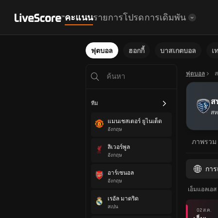
คะแนน
รายการโปรด
การเดิมพัน
ฟุตบอล
ฮอกกี้
บาสเกตบอล
เ
ฟุตบอล
ส
สป
ทีม
สห
แมนเชสเตอร์ ยูไนเต็ด
อังกฤษ
ภาพรวม
ลิเวอร์พูล
อังกฤษ
การ
อาร์เซนอล
อังกฤษ
เอ็มแอลเอส
เรอัล มาดริด
สเปน
02 ส.ค.