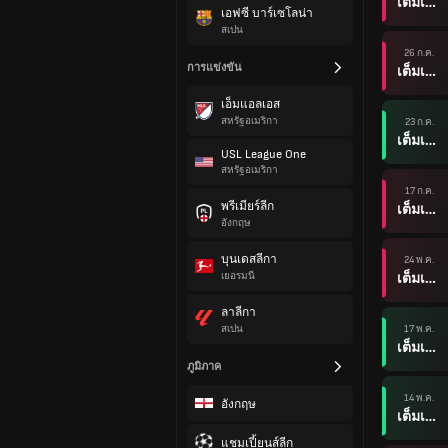
เต็มเวลา
เอฟซี บาร์เซโลน่า
สเปน
26 ก.ค.
การแข่งขัน
เต็มเวลา
เอ็มแอลเอส
สหรัฐอเมริกา
23 ก.ค.
เต็มเวลา
USL League One
สหรัฐอเมริกา
17 ก.ค.
พรีเมียร์ลีก
เต็มเวลา
อังกฤษ
บุนเดสลีกา
24 พ.ค.
เต็มเวลา
เยอรมนี
ลาลีกา
17 พ.ค.
สเปน
เต็มเวลา
ภูมิภาค
14 พ.ค.
อังกฤษ
เต็มเวลา
แชมเปี้ยนส์ลีก