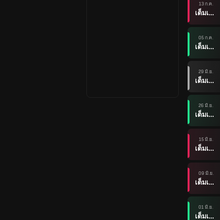
13 ก.ค.
เต็มเวลา
05 ก.ค.
เต็มเวลา
29 มิ.ย.
เต็มเวลา
26 มิ.ย.
เต็มเวลา
15 มิ.ย.
เต็มเวลา
09 มิ.ย.
เต็มเวลา
01 มิ.ย.
เต็มเวลา