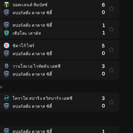
6
ปอตเเลนด์ ทิมบัสซ์
0
สปอร์ตติ่ง คาคาส ซิตี้
1
สปอร์ตติ่ง คาคาส ซิตี้
1
เซียโตะ เสาดัส
5
ชิคาโก้ ไฟร์
0
สปอร์ตติ่ง คาคาส ซิตี้
3
วานโคเวอ ไวท์คลับ เอฟซี
0
สปอร์ตติ่ง คาคาส ซิตี้
up
3
โคราโด สปาริง สวิสบาร์ก เอฟซี
0
สปอร์ตติ่ง คาคาส ซิตี้
1
สปอร์ตติ่ง คาคาส ซิตี้