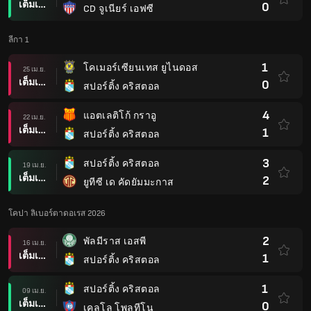
เต็มเวลา
0
CD จูเนียร์ เอฟซี
ลีกา 1
1
โคเมอร์เซียนเทส ยูไนดอส
25 เม.ย.
เต็มเวลา
0
สปอร์ติ้ง คริสตอล
4
แอตเลติโก้ กราอู
22 เม.ย.
เต็มเวลา
1
สปอร์ติ้ง คริสตอล
3
สปอร์ติ้ง คริสตอล
19 เม.ย.
เต็มเวลา
2
ยูทีซี เด คัดยัมมะกาส
โคปา ลิเบอร์ตาดอเรส 2026
2
พัลมีราส เอสพี
16 เม.ย.
เต็มเวลา
1
สปอร์ติ้ง คริสตอล
1
สปอร์ติ้ง คริสตอล
09 เม.ย.
เต็มเวลา
0
เคลโล โพลทีโน