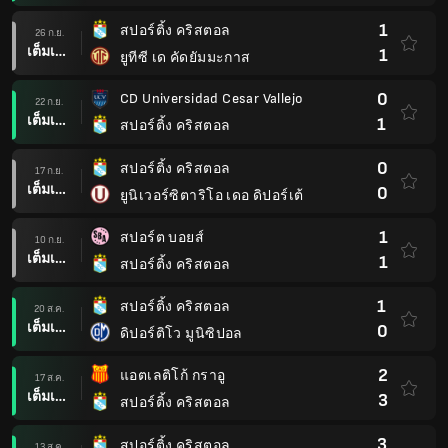
1
สปอร์ติ้ง คริสตอล
26 ก.ย.
เต็มเวลา
1
ยูทีซี เด คัดยัมมะกาส
0
CD Universidad Cesar Vallejo
22 ก.ย.
เต็มเวลา
1
สปอร์ติ้ง คริสตอล
0
สปอร์ติ้ง คริสตอล
17 ก.ย.
เต็มเวลา
0
ยูนิเวอร์ซิตาริโอ เดอ ดิปอร์เต้
1
สปอร์ต บอยส์
10 ก.ย.
เต็มเวลา
1
สปอร์ติ้ง คริสตอล
1
สปอร์ติ้ง คริสตอล
20 ส.ค.
เต็มเวลา
0
ดิปอร์ติโว มูนิซิปอล
2
แอตเลติโก้ กราอู
17 ส.ค.
เต็มเวลา
3
สปอร์ติ้ง คริสตอล
3
สปอร์ติ้ง คริสตอล
13 ส.ค.