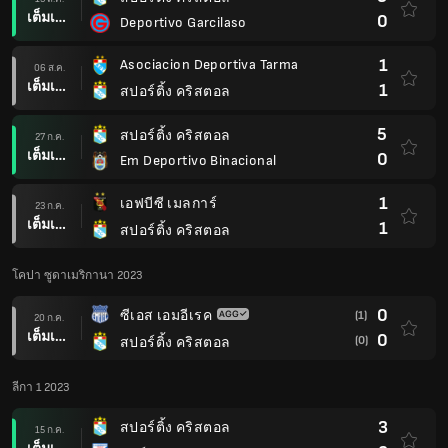
เต็มเวลา
0
Deportivo Garcilaso
1
Asociacion Deportiva Tarma
06 ส.ค.
เต็มเวลา
1
สปอร์ติ้ง คริสตอล
5
สปอร์ติ้ง คริสตอล
27 ก.ค.
เต็มเวลา
0
Em Deportivo Binacional
1
เอฟบีซี เมลการ์
23 ก.ค.
เต็มเวลา
1
สปอร์ติ้ง คริสตอล
โคปา ซูดาเมริกานา 2023
0
ซีเอส เอมอีเรค
(1)
20 ก.ค.
เต็มเวลา
0
(0)
สปอร์ติ้ง คริสตอล
ลีกา 1 2023
3
สปอร์ติ้ง คริสตอล
15 ก.ค.