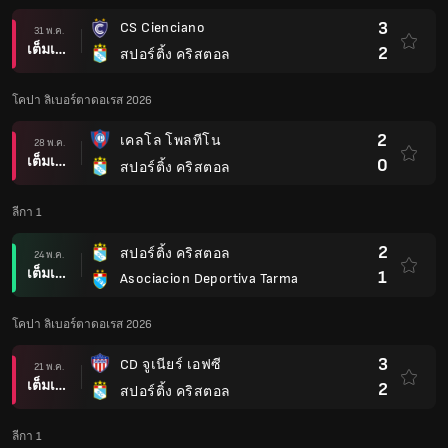
3
CS Cienciano
31 พ.ค.
เต็มเวลา
2
สปอร์ติ้ง คริสตอล
โคปา ลิเบอร์ตาดอเรส 2026
2
เคลโล โพลทีโน
28 พ.ค.
เต็มเวลา
0
สปอร์ติ้ง คริสตอล
ลีกา 1
2
สปอร์ติ้ง คริสตอล
24 พ.ค.
เต็มเวลา
1
Asociacion Deportiva Tarma
โคปา ลิเบอร์ตาดอเรส 2026
3
CD จูเนียร์ เอฟซี
21 พ.ค.
เต็มเวลา
2
สปอร์ติ้ง คริสตอล
ลีกา 1