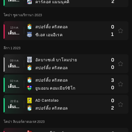
เต็มเวลา
2
คาร์ลอส แมนนุคคิ
โคปา ซูดาเมริกานา 2023
0
สปอร์ติ้ง คริสตอล
13 ก.ค.
เต็มเวลา
1
ซีเอส เอมอีเรค
ลีกา 1 2023
0
อัลบาเซเต้ บาโลมปาย
09 ก.ค.
เต็มเวลา
0
สปอร์ติ้ง คริสตอล
3
สปอร์ติ้ง คริสตอล
02 ก.ค.
เต็มเวลา
0
ยูนออน คอมเมียร์ซิโก
0
AD Cantolao
22 มิ.ย.
เต็มเวลา
2
สปอร์ติ้ง คริสตอล
โคปา ลิเบอร์ตาดอเรส 2023