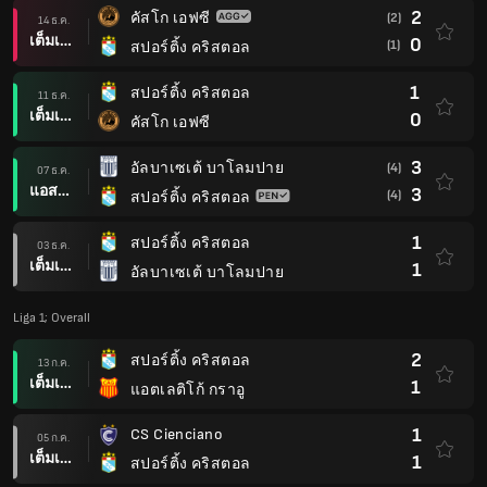
2
คัสโก เอฟซี
(2)
14 ธ.ค.
เต็มเวลา
0
(1)
สปอร์ติ้ง คริสตอล
1
สปอร์ติ้ง คริสตอล
11 ธ.ค.
เต็มเวลา
0
คัสโก เอฟซี
3
อัลบาเซเต้ บาโลมปาย
(4)
07 ธ.ค.
แอสซิสต์
3
(4)
สปอร์ติ้ง คริสตอล
1
สปอร์ติ้ง คริสตอล
03 ธ.ค.
เต็มเวลา
1
อัลบาเซเต้ บาโลมปาย
Liga 1; Overall
2
สปอร์ติ้ง คริสตอล
13 ก.ค.
เต็มเวลา
1
แอตเลติโก้ กราอู
1
CS Cienciano
05 ก.ค.
เต็มเวลา
1
สปอร์ติ้ง คริสตอล