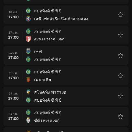
โปรด
สปอทิงค์ ซี พี บี
10 ม.ค.
17:00
เอซี เฟกลัวรีส นึงเก้าสามสอง
รายกา
โปรด
สปอทิงค์ ซี พี บี
17 ม.ค.
17:00
Avs Futebol Sad
รายกา
โปรด
เชฟ
24 ม.ค.
17:00
สปอทิงค์ ซี พี บี
รายกา
โปรด
สปอทิงค์ ซี พี บี
31 ม.ค.
17:00
เพนาเฟีย
รายกา
โปรด
สโพดทิ่ง ฟาราเช
07 ก.พ.
17:00
สปอทิงค์ ซี พี บี
รายกา
โปรด
สปอทิงค์ ซี พี บี
14 ก.พ.
17:00
ซีดี เฟเรสเซย์
รายกา
โปรด