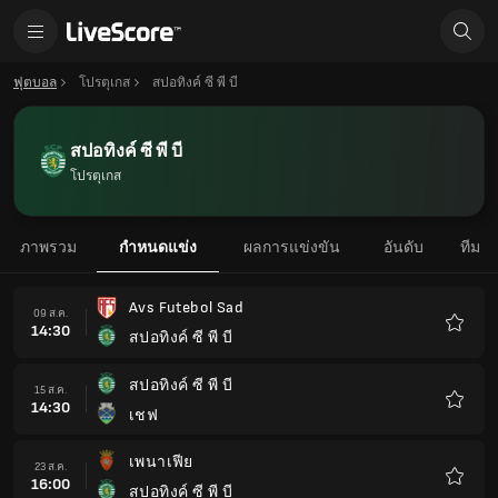
ฟุตบอล
โปรตุเกส
สปอทิงค์ ซี พี บี
สปอทิงค์ ซี พี บี
โปรตุเกส
ภาพรวม
กำหนดแข่ง
ผลการแข่งขัน
อันดับ
ทีม
Avs Futebol Sad
09 ส.ค.
14:30
สปอทิงค์ ซี พี บี
รายกา
โปรด
สปอทิงค์ ซี พี บี
15 ส.ค.
14:30
เชฟ
รายกา
โปรด
เพนาเฟีย
23 ส.ค.
16:00
สปอทิงค์ ซี พี บี
รายกา