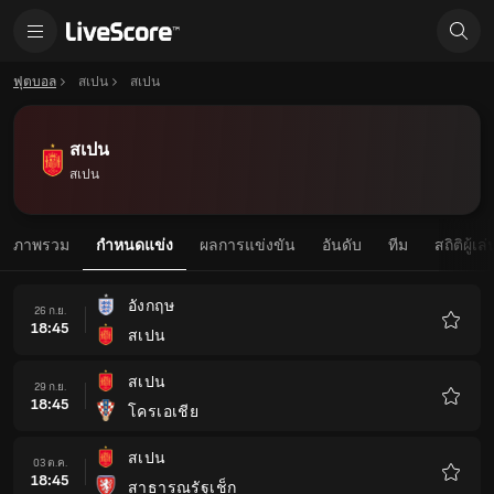
ฟุตบอล
สเปน
สเปน
สเปน
สเปน
ภาพรวม
กำหนดแข่ง
ผลการแข่งขัน
อันดับ
ทีม
สถิติผู้เล่
อังกฤษ
26 ก.ย.
18:45
สเปน
รายกา
โปรด
สเปน
29 ก.ย.
18:45
โครเอเชีย
รายกา
โปรด
สเปน
03 ต.ค.
18:45
สาธารณรัฐเช็ก
รายกา