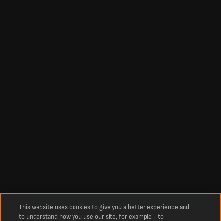
This website uses cookies to give you a better experience and
to understand how you use our site, for example - to