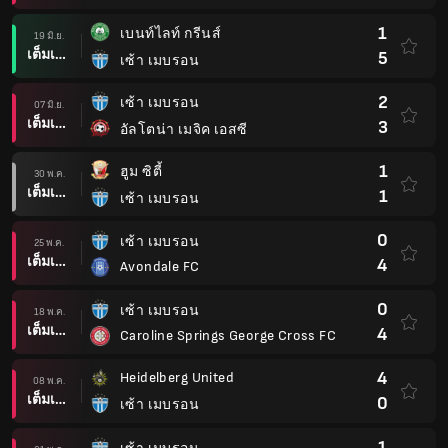
1
เบนท์ไลท์ กรีนส์
19 มิ.ย.
เต็มเวลา
5
เซ้า เมบรอน
2
เซ้า เมบรอน
07 มิ.ย.
เต็มเวลา
3
อัลโตน่า เมจิค เอสซี
1
ฮูม ซิตี้
30 พ.ค.
เต็มเวลา
1
เซ้า เมบรอน
0
เซ้า เมบรอน
25 พ.ค.
เต็มเวลา
4
Avondale FC
0
เซ้า เมบรอน
18 พ.ค.
เต็มเวลา
4
Caroline Springs George Cross FC
4
Heidelberg United
08 พ.ค.
เต็มเวลา
0
เซ้า เมบรอน
1