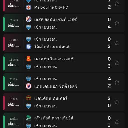
เซ้า เมบรอน
01 พ.ค.
เต็มเวลา
2
Melbourne City FC
0
เอสที อัลบัน เซนท์ เอสซี
24 เม.ย.
เต็มเวลา
4
เซ้า เมบรอน
0
เซ้า เมบรอน
19 เม.ย.
เต็มเวลา
3
โอ็คไลท์ แคนน่อนส์
0
เพรสตัน ไลออน เอฟซี
11 เม.ย.
เต็มเวลา
3
เซ้า เมบรอน
4
เซ้า เมบรอน
31 มี.ค.
เต็มเวลา
2
แดนเดนนอก ซิตตี้ เอสซี
3
เเดนดีนัน ทันเดอร์
21 มี.ค.
เต็มเวลา
0
เซ้า เมบรอน
0
กรีน กัลลี่ คาวาเลียร์ส์
13 มี.ค.
เต็มเวลา
1
เซ้า เมบรอน