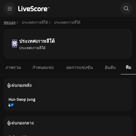
ฟุตบอล
ประเทศเกาหลีใต้
ประเทศเกาหลีใต้
ประเทศเกาหลีใต้
ประเทศเกาหลีใต้
ภาพรวม
กำหนดแข่ง
ผลการแข่งขัน
อันดับ
ทีม
ผู้เล่นกองหลัง
Hui-Seop Jung
ผู้เล่นกองกลาง