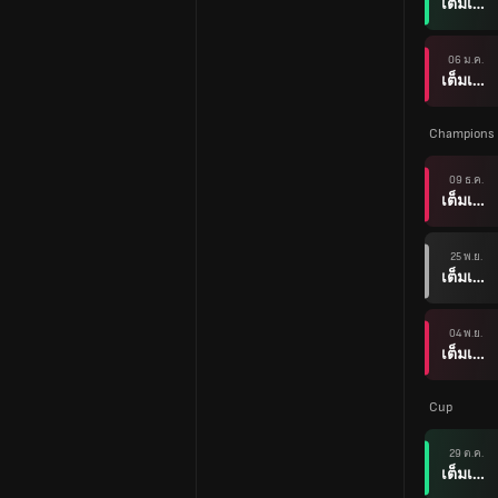
เต็มเวลา
06 ม.ค.
เต็มเวลา
Champions 
09 ธ.ค.
เต็มเวลา
25 พ.ย.
เต็มเวลา
04 พ.ย.
เต็มเวลา
Cup
29 ต.ค.
เต็มเวลา