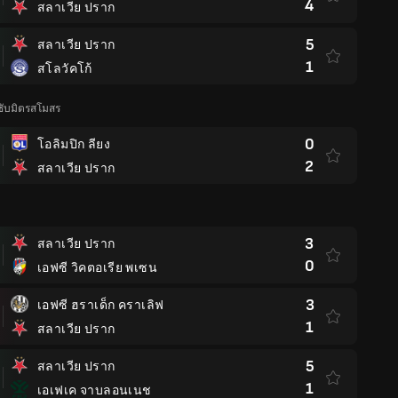
4
สลาเวีย ปราก
5
สลาเวีย ปราก
1
สโลวัคโก้
ับมิตรสโมสร
0
โอลิมปิก ลียง
2
สลาเวีย ปราก
3
สลาเวีย ปราก
0
เอฟซี วิคตอเรีย พเซน
3
เอฟซี ฮราเด็ก คราเลิฟ
1
สลาเวีย ปราก
5
สลาเวีย ปราก
1
เอเฟเค จาบลอนเนช