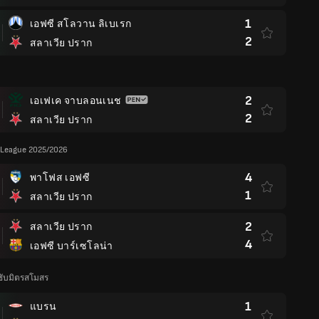
1
เอฟซี สโลวาน ลิเบเรก
2
สลาเวีย ปราก
2
เอเฟเค จาบลอนเนช
2
สลาเวีย ปราก
League 2025/2026
4
พาโฟส เอฟซี
1
สลาเวีย ปราก
2
สลาเวีย ปราก
4
เอฟซี บาร์เซโลน่า
ับมิตรสโมสร
1
แบรน