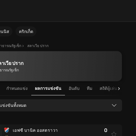
ทนนิส
คริกเก็ต
าธารณรัฐเช็ก
สลาเวีย ปราก
ลาเวีย ปราก
ธารณรัฐเช็ก
กำหนดแข่ง
ผลการแข่งขัน
อันดับ
ทีม
สถิติผู้เล่น
สถิติท
แข่งขันทั้งหมด
0
เอฟซี บานิค ออสตราวา