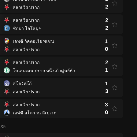
2
สลาเวีย ปราก
2
สลาเวีย ปราก
2
ซิกม่า โอโลมุช
1
เอฟซี วิคตอเรีย พเซน
0
สลาเวีย ปราก
2
สลาเวีย ปราก
1
โบเฮมเมน ปราก หนึ่งเก้าศูนย์ห้า
1
สโลวัคโก้
3
สลาเวีย ปราก
3
สลาเวีย ปราก
0
เอฟซี สโลวาน ลิเบเรก
3/24