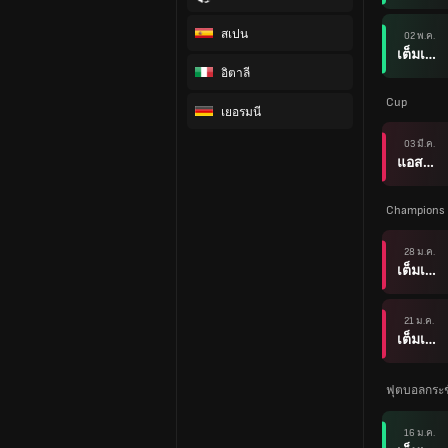
สเปน
02 พ.ค.
เต็มเวลา
อิตาลี
Cup
เยอรมนี
03 มี.ค.
แอสซิสต์
Champions 
28 ม.ค.
เต็มเวลา
21 ม.ค.
เต็มเวลา
ฟุตบอลกระช
16 ม.ค.