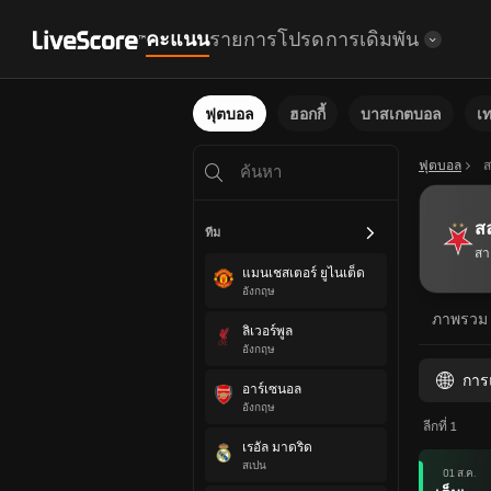
คะแนน
รายการโปรด
การเดิมพัน
ฟุตบอล
ฮอกกี้
บาสเกตบอล
เ
ฟุตบอล
ส
ส
ทีม
สา
แมนเชสเตอร์ ยูไนเต็ด
อังกฤษ
ภาพรวม
ลิเวอร์พูล
อังกฤษ
การ
อาร์เซนอล
อังกฤษ
ลีกที่ 1
เรอัล มาดริด
สเปน
01 ส.ค.