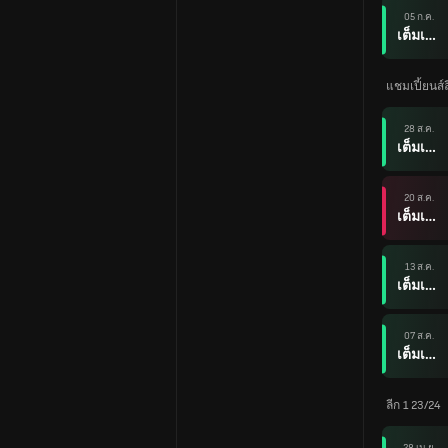
05 ก.ค.
เต็มเวลา
แชมเปี้ยนส์
28 ส.ค.
เต็มเวลา
20 ส.ค.
เต็มเวลา
13 ส.ค.
เต็มเวลา
07 ส.ค.
เต็มเวลา
ลีก 1 23/24
28 เม.ย.