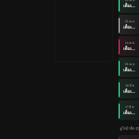
เต็มเวลา
21 เม.ย.
เต็มเวลา
14 เม.ย.
เต็มเวลา
06 เม.ย.
เต็มเวลา
30 มี.ค.
เต็มเวลา
17 มี.ค.
เต็มเวลา
ยูโรป้าลีก 2