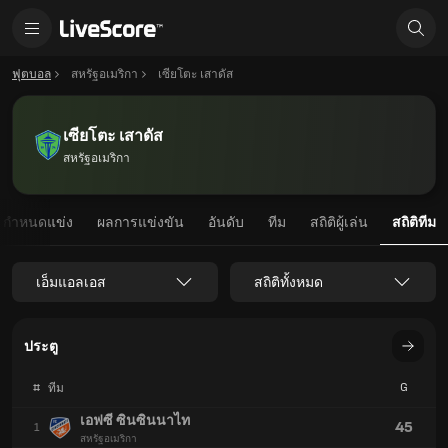
ฟุตบอล
สหรัฐอเมริกา
เซียโตะ เสาดัส
เซียโตะ เสาดัส
สหรัฐอเมริกา
กำหนดแข่ง
ผลการแข่งขัน
อันดับ
ทีม
สถิติผู้เล่น
สถิติทีม
เอ็มแอลเอส
สถิติทั้งหมด
ประตู
#
G
ทีม
เอฟซี ซินซินนาไท
45
1
สหรัฐอเมริกา